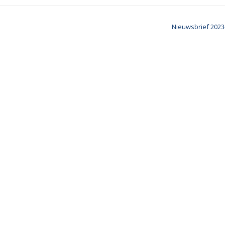
Nieuwsbrief 202