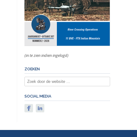
(in te zien indien ingelogd)
ZOEKEN
SOCIAL MEDIA