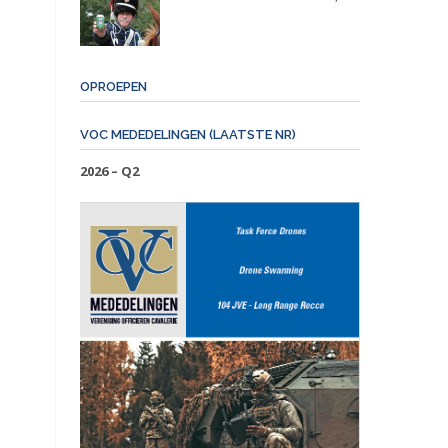
AMSTERDAM
OPROEPEN
VOC MEDEDELINGEN (LAATSTE NR)
2026 – Q2